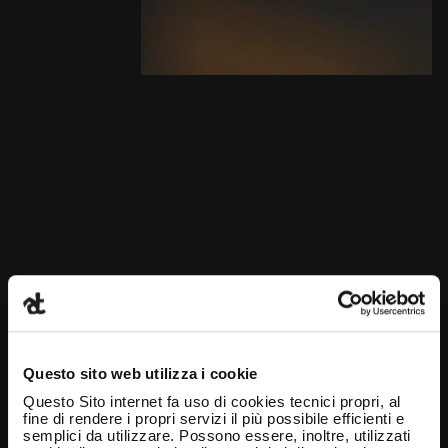
Questo sito web utilizza i cookie
Questo Sito internet fa uso di cookies tecnici propri, al
fine di rendere i propri servizi il più possibile efficienti e
semplici da utilizzare. Possono essere, inoltre, utilizzati