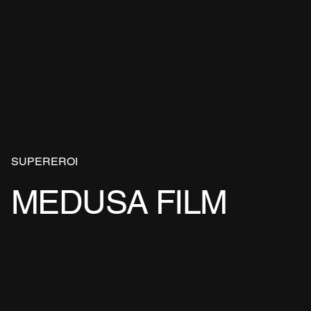
SUPEREROI
MEDUSA FILM