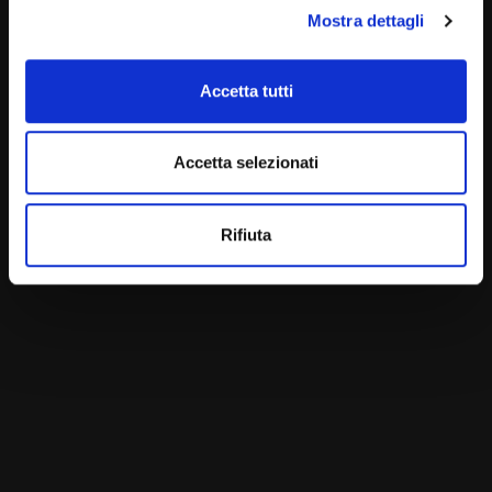
Mostra dettagli
Accetta tutti
Accetta selezionati
Rifiuta