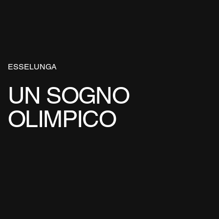
ESSELUNGA
UN SOGNO
OLIMPICO