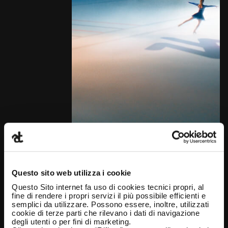
Questo sito web utilizza i cookie
Questo Sito internet fa uso di cookies tecnici propri, al
fine di rendere i propri servizi il più possibile efficienti e
semplici da utilizzare. Possono essere, inoltre, utilizzati
cookie di terze parti che rilevano i dati di navigazione
degli utenti o per fini di marketing.