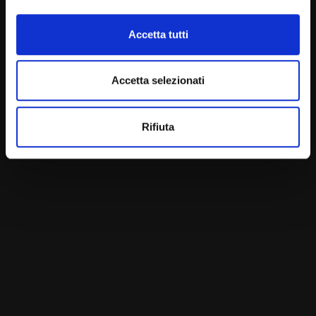
Accetta tutti
Accetta selezionati
Rifiuta