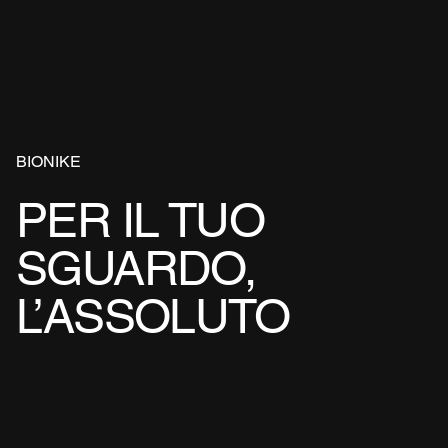
BIONIKE
PER IL TUO
SGUARDO,
L’ASSOLUTO