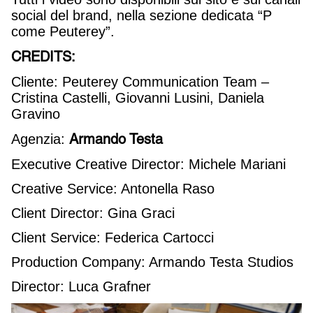
social del brand, nella sezione dedicata “P
come Peuterey”.
CREDITS:
Cliente: Peuterey Communication Team –
Cristina Castelli, Giovanni Lusini, Daniela
Gravino
Armando Testa
Agenzia:
Executive Creative Director: Michele Mariani
Creative Service: Antonella Raso
Client Director: Gina Graci
Client Service: Federica Cartocci
Production Company: Armando Testa Studios
Director: Luca Grafner