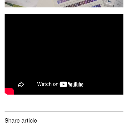
Share article