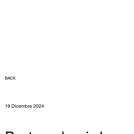
BACK
19 Dicembre 2024