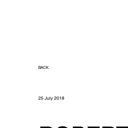
BACK
25 July 2018