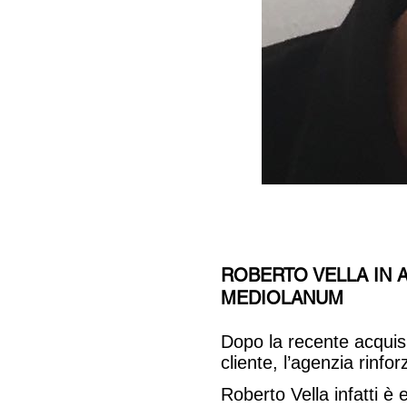
ROBERTO VELLA IN
MEDIOLANUM
Dopo la recente acqui
cliente, l’agenzia rinfo
Roberto Vella infatti è