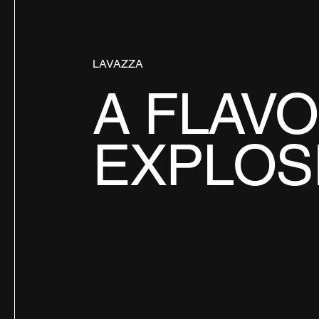
LAVAZZA
A FLAV
EXPLOS