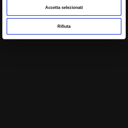
Accetta selezionati
Rifiuta