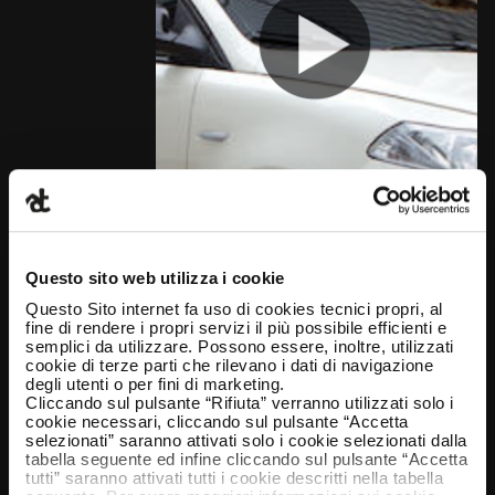
Questo sito web utilizza i cookie
Questo Sito internet fa uso di cookies tecnici propri, al
fine di rendere i propri servizi il più possibile efficienti e
semplici da utilizzare. Possono essere, inoltre, utilizzati
cookie di terze parti che rilevano i dati di navigazione
degli utenti o per fini di marketing.
Cliccando sul pulsante “Rifiuta” verranno utilizzati solo i
cookie necessari, cliccando sul pulsante “Accetta
selezionati” saranno attivati solo i cookie selezionati dalla
tabella seguente ed infine cliccando sul pulsante “Accetta
tutti” saranno attivati tutti i cookie descritti nella tabella