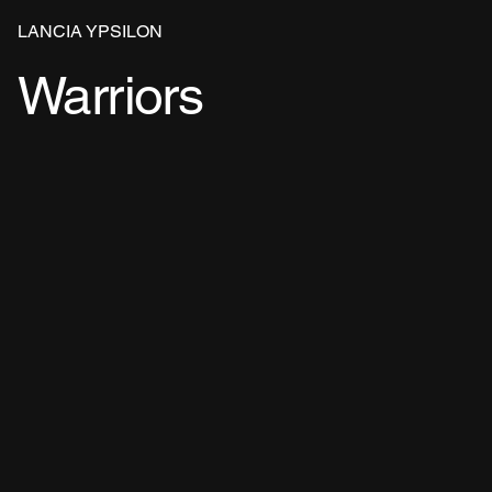
LANCIA YPSILON
Warriors