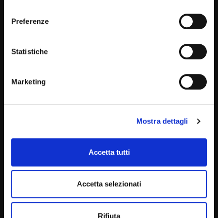
consenso
Preferenze
Statistiche
Marketing
Mostra dettagli
Accetta tutti
Accetta selezionati
Rifiuta