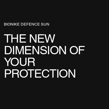
BIONIKE DEFENCE SUN
THE NEW
DIMENSION OF
YOUR
PROTECTION