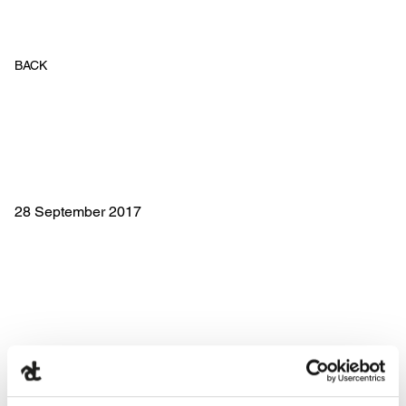
BACK
28 September 2017
ONORATO