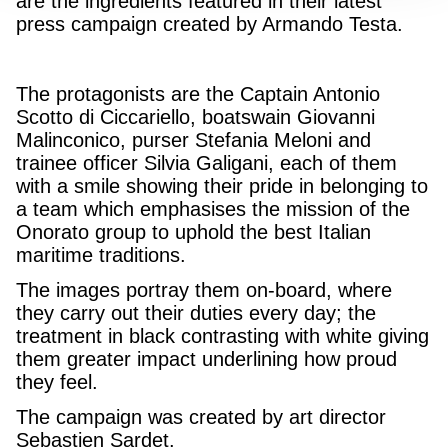
are the ingredients featured in their latest
press campaign created by Armando Testa.
The protagonists are the Captain Antonio
Scotto di Ciccariello, boatswain Giovanni
Malinconico, purser Stefania Meloni and
trainee officer Silvia Galigani, each of them
with a smile showing their pride in belonging to
a team which emphasises the mission of the
Onorato group to uphold the best Italian
maritime traditions.
The images portray them on-board, where
they carry out their duties every day; the
treatment in black contrasting with white giving
them greater impact underlining how proud
they feel.
The campaign was created by art director
Sebastien Sardet.