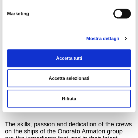
Marketing
Mostra dettagli
Accetta tutti
Accetta selezionati
Rifiuta
The skills, passion and dedication of the crews
on the ships of the Onorato Armatori group