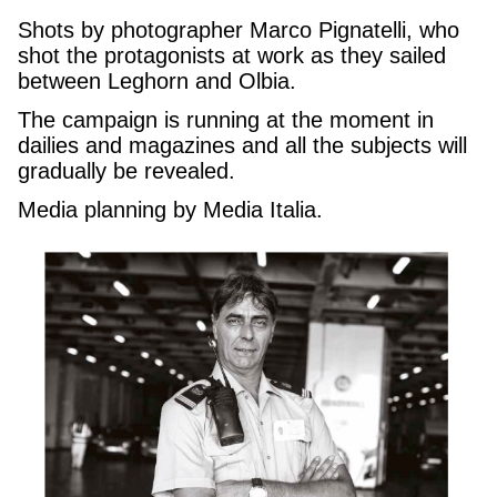
Shots by photographer Marco Pignatelli, who
shot the protagonists at work as they sailed
between Leghorn and Olbia.
The campaign is running at the moment in
dailies and magazines and all the subjects will
gradually be revealed.
Media planning by Media Italia.