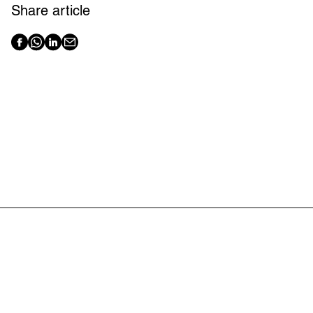
Share article
Latest articles