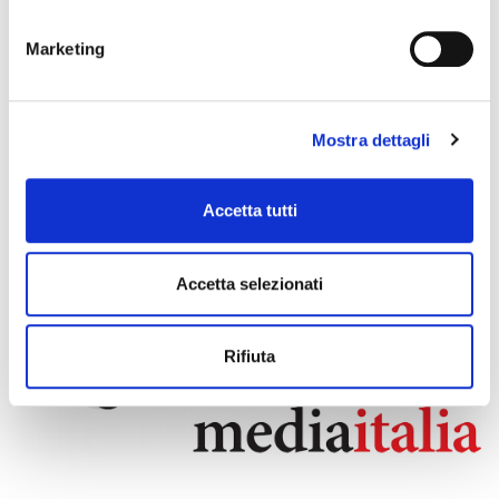
Marketing
Mostra dettagli
Accetta tutti
Accetta selezionati
Rifiuta