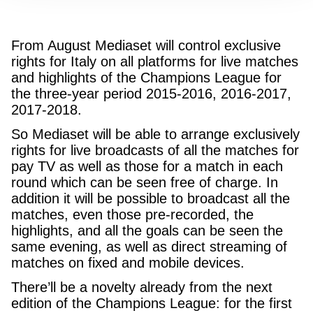
From August Mediaset will control exclusive
rights for Italy on all platforms for live matches
and highlights of the Champions League for
the three-year period 2015-2016, 2016-2017,
2017-2018.
So Mediaset will be able to arrange exclusively
rights for live broadcasts of all the matches for
pay TV as well as those for a match in each
round which can be seen free of charge. In
addition it will be possible to broadcast all the
matches, even those pre-recorded, the
highlights, and all the goals can be seen the
same evening, as well as direct streaming of
matches on fixed and mobile devices.
There’ll be a novelty already from the next
edition of the Champions League: for the first