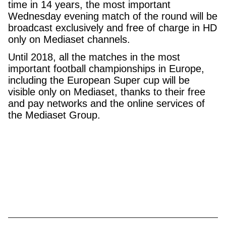
time in 14 years, the most important
Wednesday evening match of the round will be
broadcast exclusively and free of charge in HD
only on Mediaset channels.
Until 2018, all the matches in the most
important football championships in Europe,
including the European Super cup will be
visible only on Mediaset, thanks to their free
and pay networks and the online services of
the Mediaset Group.