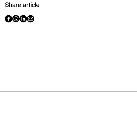
Share article
Latest articles