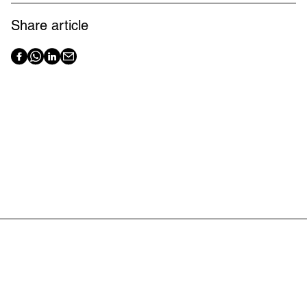
Share article
Latest articles