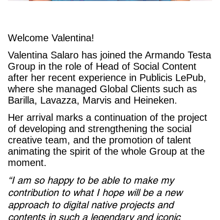
Welcome Valentina!
Valentina Salaro has joined the Armando Testa
Group in the role of Head of Social Content
after her recent experience in Publicis LePub,
where she managed Global Clients such as
Barilla, Lavazza, Marvis and Heineken.
Her arrival marks a continuation of the project
of developing and strengthening the social
creative team, and the promotion of talent
animating the spirit of the whole Group at the
moment.
“I am so happy to be able to make my
contribution to what I hope will be a new
approach to digital native projects and
contents in such a legendary and iconic