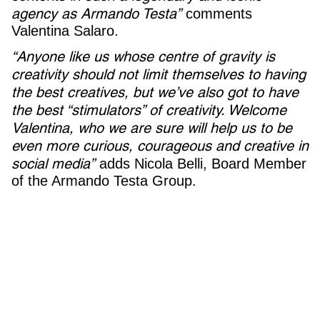
agency as Armando Testa”
comments
Valentina Salaro.
“Anyone like us whose centre of gravity is
creativity should not limit themselves to having
the best creatives, but we’ve also got to have
the best “stimulators” of creativity. Welcome
Valentina, who we are sure will help us to be
even more curious, courageous and creative in
social media”
adds Nicola Belli, Board Member
of the Armando Testa Group.