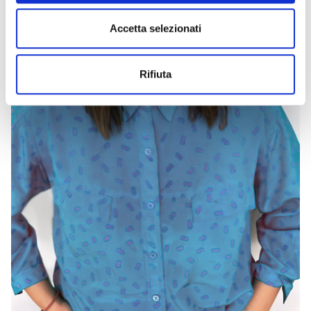
Accetta selezionati
Rifiuta