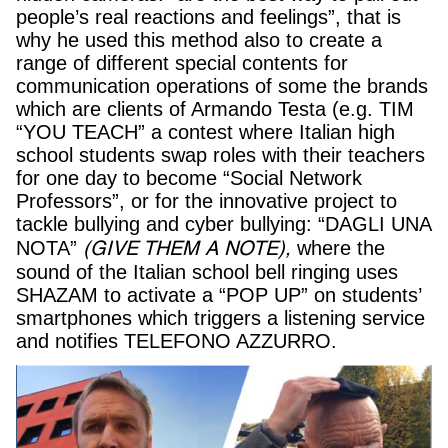
people’s real reactions and feelings”, that is
why he used this method also to create a
range of different special contents for
communication operations of some the brands
which are clients of Armando Testa (e.g. TIM
“YOU TEACH” a contest where Italian high
school students swap roles with their teachers
for one day to become “Social Network
Professors”, or for the innovative project to
tackle bullying and cyber bullying: “DAGLI UNA
(GIVE THEM A NOTE),
NOTA”
where the
sound of the Italian school bell ringing uses
SHAZAM to activate a “POP UP” on students’
smartphones which triggers a listening service
and notifies TELEFONO AZZURRO.