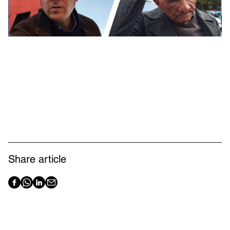
Share article